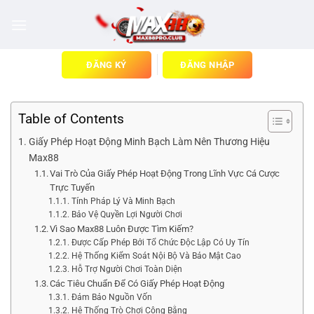
Chuyển
đến
nội
dung
ĐĂNG KÝ
ĐĂNG NHẬP
Table of Contents
Giấy Phép Hoạt Động Minh Bạch Làm Nên Thương Hiệu
Max88
Vai Trò Của Giấy Phép Hoạt Động Trong Lĩnh Vực Cá Cược
Trực Tuyến
Tính Pháp Lý Và Minh Bạch
Bảo Vệ Quyền Lợi Người Chơi
Vì Sao Max88 Luôn Được Tìm Kiếm?
Được Cấp Phép Bởi Tổ Chức Độc Lập Có Uy Tín
Hệ Thống Kiểm Soát Nội Bộ Và Bảo Mật Cao
Hỗ Trợ Người Chơi Toàn Diện
Các Tiêu Chuẩn Để Có Giấy Phép Hoạt Động
Đảm Bảo Nguồn Vốn
Hệ Thống Trò Chơi Công Bằng