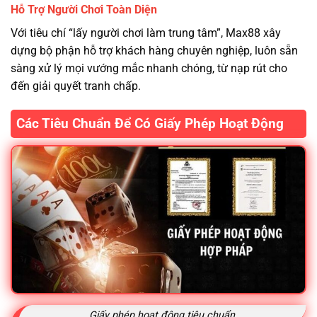
Hỗ Trợ Người Chơi Toàn Diện
Với tiêu chí “lấy người chơi làm trung tâm”, Max88 xây
dựng bộ phận hỗ trợ khách hàng chuyên nghiệp, luôn sẵn
sàng xử lý mọi vướng mắc nhanh chóng, từ nạp rút cho
đến giải quyết tranh chấp.
Các Tiêu Chuẩn Để Có Giấy Phép Hoạt Động
Giấy phép hoạt động tiêu chuẩn