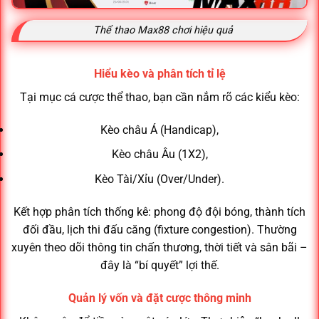
Thể thao Max88 chơi hiệu quả
Hiểu kèo và phân tích tỉ lệ
Tại mục cá cược thể thao, bạn cần nắm rõ các kiểu kèo:
Kèo châu Á (Handicap),
Kèo châu Âu (1X2),
Kèo Tài/Xỉu (Over/Under).
Kết hợp phân tích thống kê: phong độ đội bóng, thành tích
đối đầu, lịch thi đấu căng (fixture congestion). Thường
xuyên theo dõi thông tin chấn thương, thời tiết và sân bãi –
đây là “bí quyết” lợi thế.
Quản lý vốn và đặt cược thông minh