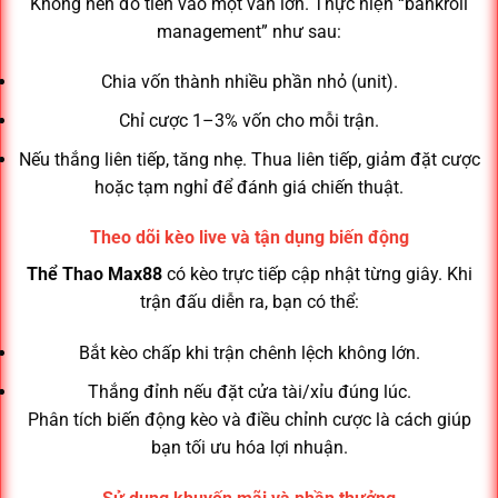
Không nên đổ tiền vào một ván lớn. Thực hiện “bankroll
management” như sau:
Chia vốn thành nhiều phần nhỏ (unit).
Chỉ cược 1–3% vốn cho mỗi trận.
Nếu thắng liên tiếp, tăng nhẹ. Thua liên tiếp, giảm đặt cược
hoặc tạm nghỉ để đánh giá chiến thuật.
Theo dõi kèo live và tận dụng biến động
Thể Thao Max88
có kèo trực tiếp cập nhật từng giây. Khi
trận đấu diễn ra, bạn có thể:
Bắt kèo chấp khi trận chênh lệch không lớn.
Thắng đỉnh nếu đặt cửa tài/xỉu đúng lúc.
Phân tích biến động kèo và điều chỉnh cược là cách giúp
bạn tối ưu hóa lợi nhuận.