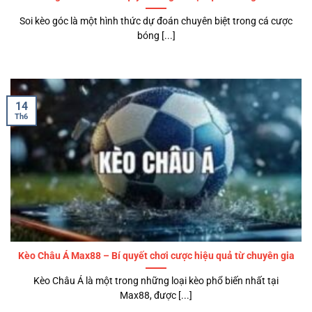
Soi kèo góc là một hình thức dự đoán chuyên biệt trong cá cược
bóng [...]
14
Th6
Kèo Châu Á Max88 – Bí quyết chơi cược hiệu quả từ chuyên gia
Kèo Châu Á là một trong những loại kèo phổ biến nhất tại
Max88, được [...]