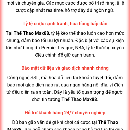
mới và chuyên gia. Các mục cược được bố trí rõ ràng, tỉ lệ
cược cập nhật realtime, hỗ trợ đầy đủ ngôn ngữ.
Tỷ lệ cược cạnh tranh, hoa hồng hấp dẫn
Tại
Thể Thao Max88
, tỷ lệ kèo thể thao luôn cao hơn mức
chung, đảm bảo tối ưu lợi nhuận. Đặc biệt với các sự kiện
lớn như bóng đá Premier League, NBA, tỷ lệ thường xuyên
điều chỉnh để giữ cạnh tranh.
Bảo mật dữ liệu và giao dịch nhanh chóng
Công nghệ SSL, mã hóa dữ liệu tài khoản tuyệt đối, đảm
bảo mọi giao dịch nạp rút qua ngân hàng nội địa, ví điện
tử đều diễn ra an toàn. Đây là yếu tố quan trọng để người
chơi tin tưởng
Thể Thao Max88
.
Hỗ trợ khách hàng 24/7 chuyên nghiệp
Dù bạn gặp vấn đề gì khi chơi cá cược tại
Thể Thao
Max88
, đội ngũ chăm sóc khách hàng hỗ trợ tức thì qua