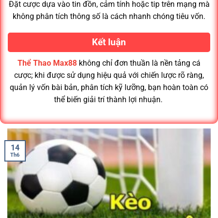
Đặt cược dựa vào tin đồn, cảm tính hoặc tip trên mạng mà
không phân tích thông số là cách nhanh chóng tiêu vốn.
Kết luận
Thể Thao Max88
không chỉ đơn thuần là nền tảng cá
cược; khi được sử dụng hiệu quả với chiến lược rõ ràng,
quản lý vốn bài bản, phân tích kỹ lưỡng, bạn hoàn toàn có
thể biến giải trí thành lợi nhuận.
14
Th6