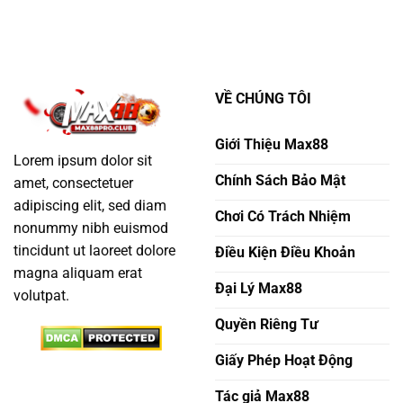
VỀ CHÚNG TÔI
Giới Thiệu Max88
Lorem ipsum dolor sit
Chính Sách Bảo Mật
amet, consectetuer
adipiscing elit, sed diam
Chơi Có Trách Nhiệm
nonummy nibh euismod
tincidunt ut laoreet dolore
Điều Kiện Điều Khoản
magna aliquam erat
Đại Lý Max88
volutpat.
Quyền Riêng Tư
Giấy Phép Hoạt Động
Tác giả Max88