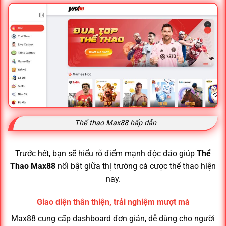
Thể thao Max88 hấp dẫn
Trước hết, bạn sẽ hiểu rõ điểm mạnh độc đáo giúp
Thể
Thao Max88
nổi bật giữa thị trường cá cược thể thao hiện
nay.
Giao diện thân thiện, trải nghiệm mượt mà
Max88 cung cấp dashboard đơn giản, dễ dùng cho người