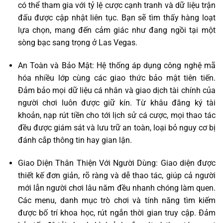
có thể tham gia với tỷ lệ cược cạnh tranh và dữ liệu trận
đấu được cập nhật liên tục. Bạn sẽ tìm thấy hàng loạt
lựa chọn, mang đến cảm giác như đang ngồi tại một
sòng bạc sang trọng ở Las Vegas
.
An Toàn và Bảo Mật:
Hệ thống áp dụng công nghệ mã
hóa nhiều lớp cùng các giao thức bảo mật tiên tiến.
Đảm bảo mọi dữ liệu cá nhân và giao dịch tài chính của
người chơi luôn được giữ kín. Từ khâu đăng ký tài
khoản, nạp rút tiền cho tới lịch sử cá cược, mọi thao tác
đều được giám sát và lưu trữ an toàn, loại bỏ nguy cơ bị
đánh cắp thông tin hay gian lận
.
Giao Diện Thân Thiện Với Người Dùng:
Giao diện được
thiết kế đơn giản, rõ ràng và dễ thao tác, giúp cả người
mới lẫn người chơi lâu năm đều nhanh chóng làm quen.
Các menu, danh mục trò chơi và tính năng tìm kiếm
được bố trí khoa học, rút ngắn thời gian truy cập. Đảm