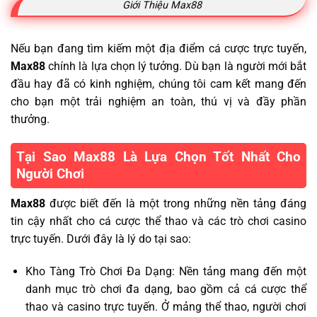
Giới Thiệu Max88
Nếu bạn đang tìm kiếm một địa điểm cá cược trực tuyến,
Max88
chính là lựa chọn lý tưởng. Dù bạn là người mới bắt
đầu hay đã có kinh nghiệm, chúng tôi cam kết mang đến
cho bạn một trải nghiệm an toàn, thú vị và đầy phần
thưởng.
Tại Sao Max88 Là Lựa Chọn Tốt Nhất Cho
Người Chơi
Max88
được biết đến là một trong những nền tảng đáng
tin cậy nhất cho cá cược thể thao và các trò chơi casino
trực tuyến. Dưới đây là lý do tại sao:
Kho Tàng Trò Chơi Đa Dạng:
Nền tảng mang đến một
danh mục trò chơi đa dạng, bao gồm cả cá cược thể
thao và casino trực tuyến. Ở mảng thể thao, người chơi