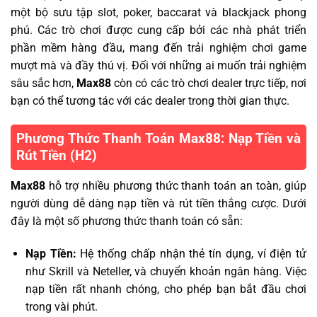
một bộ sưu tập slot, poker, baccarat và blackjack phong
phú. Các trò chơi được cung cấp bởi các nhà phát triển
phần mềm hàng đầu, mang đến trải nghiệm chơi game
mượt mà và đầy thú vị. Đối với những ai muốn trải nghiệm
sâu sắc hơn,
Max88
còn có các trò chơi dealer trực tiếp, nơi
bạn có thể tương tác với các dealer trong thời gian thực.
Phương Thức Thanh Toán Max88: Nạp Tiền và
Rút Tiền (H2)
Max88
hỗ trợ nhiều phương thức thanh toán an toàn, giúp
người dùng dễ dàng nạp tiền và rút tiền thắng cược. Dưới
đây là một số phương thức thanh toán có sẵn:
Nạp Tiền:
Hệ thống chấp nhận thẻ tín dụng, ví điện tử
như Skrill và Neteller, và chuyển khoản ngân hàng. Việc
nạp tiền rất nhanh chóng, cho phép bạn bắt đầu chơi
trong vài phút.