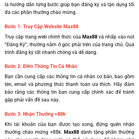
là hướng dẫn từng bước giúp bạn đăng ký và tận dụng tối
đa các phần thưởng chào mừng.
Bước 1: Truy Cập Website Max88
Truy cập trang web chính thức của
Max88
và nhấp vào nút
“Đăng Ký”, thường nằm ở góc phải trên của trang chủ. Quá
trình đăng ký rất nhanh chóng và dễ dàng.
Bước 2: Điền Thông Tin Cá Nhân
Bạn cần cung cấp các thông tin cá nhân cơ bản, bao gồm
tên, email và phương thức thanh toán ưa thích. Hãy đảm
bảo rằng các thông tin bạn cung cấp chính xác để tránh
gặp phải vấn đề sau này.
Bước 3: Nhận Thưởng +88k
Khi tài khoản của bạn được tạo xong, đừng quên nhận
thưởng chào mừng +88k.
Max88
dành tặng phần thưởng